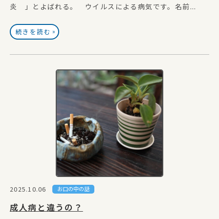
炎 」とよばれる。 ウイルスによる病気です。名前...
»
続きを読む
2025.10.06
お口の中の話
成人病と違うの？