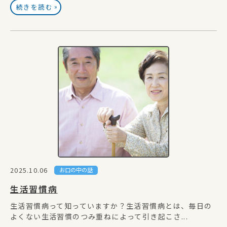
»
続きを読む
2025.10.06
お口の中の話
生活習慣病
生活習慣病って知っていますか？生活習慣病とは、毎日の
よくない生活習慣のつみ重ねによって引き起こさ...