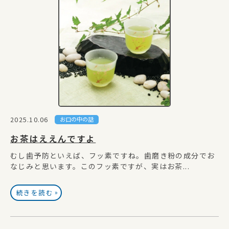
2025.10.06
お口の中の話
お茶はええんですよ
むし歯予防といえば、フッ素ですね。歯磨き粉の成分でお
なじみと思います。このフッ素ですが、実はお茶...
»
続きを読む