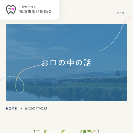
MENU
お口の中の話
HOME
>
お口の中の話