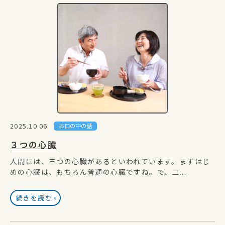
2025.10.06
お口の中の話
３つの心臓
人間には、三つの心臓があるといわれています。まずはじ
めの心臓は、もちろん普通の心臓ですね。で、二...
»
続きを読む