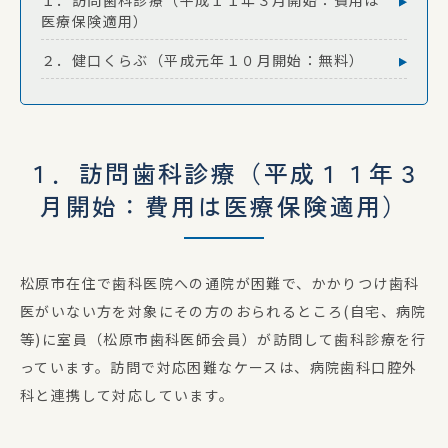
１．訪問歯科診療（平成１１年３月開始：費用は
医療保険適用）
２．健口くらぶ（平成元年１０月開始：無料）
１．訪問歯科診療（平成１１年３
月開始：費用は医療保険適用）
松原市在住で歯科医院への通院が困難で、かかりつけ歯科
医がいない方を対象にその方のおられるところ(自宅、病院
等)に室員（松原市歯科医師会員）が訪問して歯科診療を行
っています。訪問で対応困難なケースは、病院歯科口腔外
科と連携して対応しています。