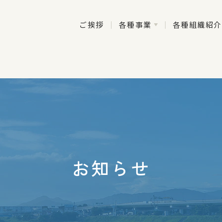
ご挨拶
各種事業
各種組織紹介
お知らせ