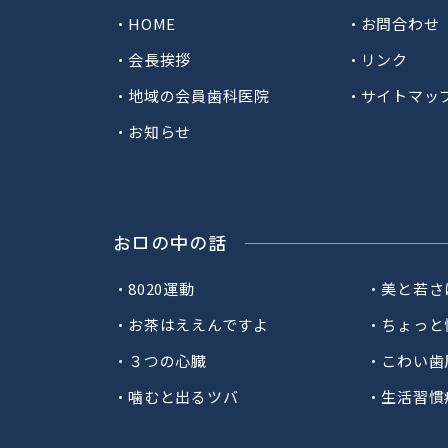
HOME
お問合わせ
会長挨拶
リンク
地域の会員歯科医院
サイトマッ
お知らせ
お口の中の話
8020運動
美と若さ
お茶はええんですよ
ちょっと
３つの心臓
こわい歯
噛むと出るツバ
生活習慣