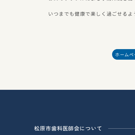
いつまでも健康で楽しく過ごせるよ
松原市歯科医師会について