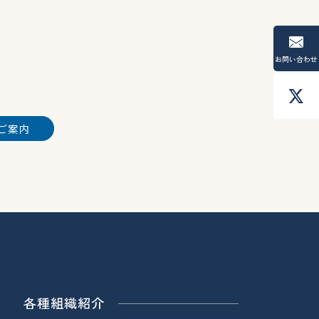
お問い合わせ
ご案内
各種組織紹介