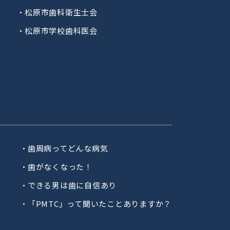
松原市歯科衛生士会
松原市学校歯科医会
歯周病ってどんな病気
歯がなくなった！
できる男は歯に自信あり
「PMTC」って聞いたことありますか？