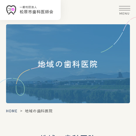
MENU
地域の歯科医院
HOME
>
地域の歯科医院